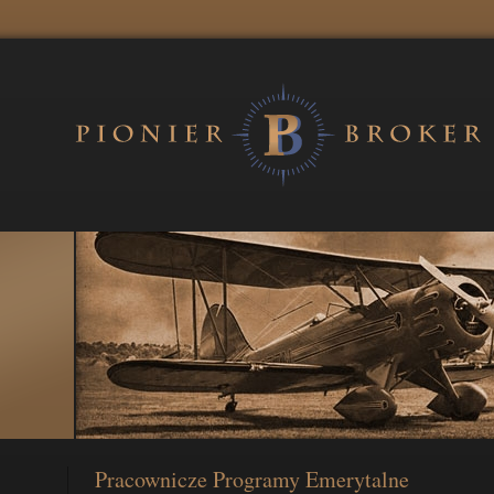
Pracownicze Programy Emerytalne