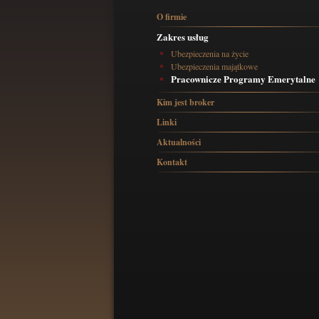
O firmie
Zakres usług
Ubezpieczenia na życie
Ubezpieczenia majątkowe
Pracownicze Programy Emerytalne
Kim jest broker
Linki
Aktualności
Kontakt